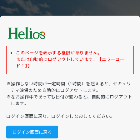
このページを表示する権限がありません。
または自動的にログアウトしています。【エラーコー
ド：1】
※操作しない時間が一定時間（1時間）を超えると、セキュリ
ティ確保のため自動的にログアウトします。
※なお操作中であっても日付が変わると、自動的にログアウト
します。
ログイン画面に戻り、ログインしなおしてください。
ログイン画面に戻る